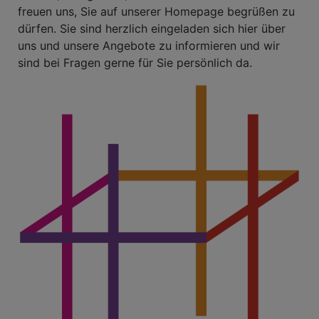
freuen uns, Sie auf unserer Homepage begrüßen zu
dürfen. Sie sind herzlich eingeladen sich hier über
uns und unsere Angebote zu informieren und wir
sind bei Fragen gerne für Sie persönlich da.