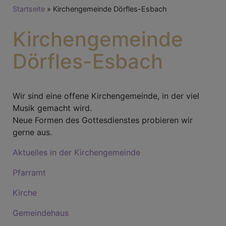
Breadcrumb
Startseite
Kirchengemeinde Dörfles-Esbach
Kirchengemeinde
Dörfles-Esbach
Wir sind eine offene Kirchengemeinde, in der viel
Musik gemacht wird.
Neue Formen des Gottesdienstes probieren wir
gerne aus.
Aktuelles in der Kirchengemeinde
Pfarramt
Kirche
Gemeindehaus