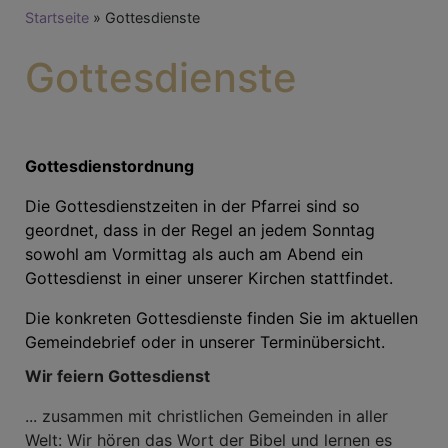
Breadcrumb
Startseite
Gottesdienste
Gottesdienste
Gottesdienstordnung
Die Gottesdienstzeiten in der Pfarrei sind so
geordnet, dass in der Regel an jedem Sonntag
sowohl am Vormittag als auch am Abend ein
Gottesdienst in einer unserer Kirchen stattfindet.
Die konkreten Gottesdienste finden Sie im aktuellen
Gemeindebrief
oder in unserer
Terminübersicht
.
Wir feiern Gottesdienst
... zusammen mit christlichen Gemeinden in aller
Welt: Wir hören das Wort der Bibel und lernen es