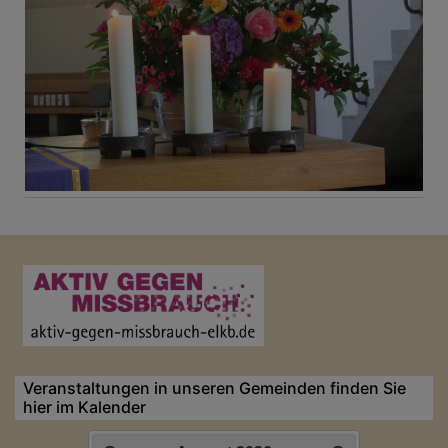
Veranstaltungen in unseren Gemeinden finden Sie
hier im Kalender