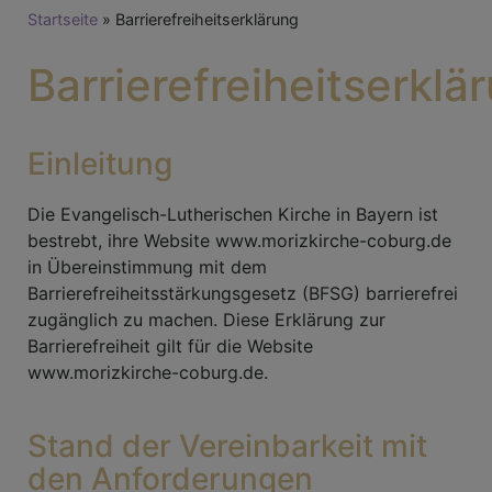
Breadcrumb
Startseite
Barrierefreiheitserklärung
Barrierefreiheitserklä
Einleitung
Die Evangelisch-Lutherischen Kirche in Bayern ist
bestrebt, ihre Website www.morizkirche-coburg.de
in Übereinstimmung mit dem
Barrierefreiheitsstärkungsgesetz (BFSG) barrierefrei
zugänglich zu machen. Diese Erklärung zur
Barrierefreiheit gilt für die Website
www.morizkirche-coburg.de.
Stand der Vereinbarkeit mit
den Anforderungen