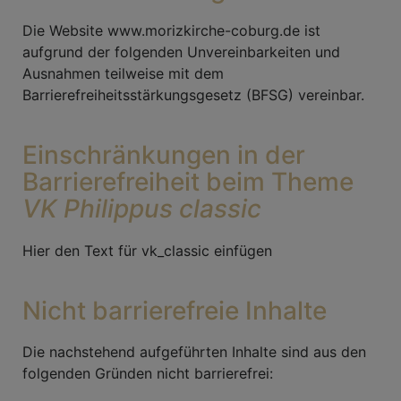
Die Website www.morizkirche-coburg.de ist
aufgrund der folgenden Unvereinbarkeiten und
Ausnahmen teilweise mit dem
Barrierefreiheitsstärkungsgesetz (BFSG) vereinbar.
Einschränkungen in der
Barrierefreiheit beim Theme
VK Philippus classic
Hier den Text für vk_classic einfügen
Nicht barrierefreie Inhalte
Die nachstehend aufgeführten Inhalte sind aus den
folgenden Gründen nicht barrierefrei: